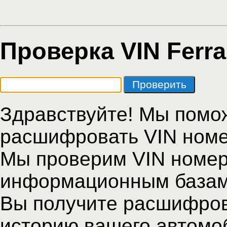
Проверка VIN Ferra
Здравствуйте! Мы помо
расшифровать VIN ном
Мы проверим VIN номер
информационным базам
Вы получите расшифров
историю вашего автомо